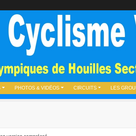
S
PHOTOS & VIDÉOS
CIRCUITS
LES GRO