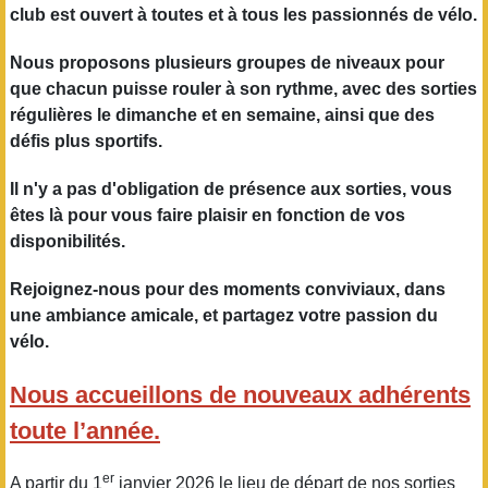
club est ouvert à toutes et à tous les passionnés de vélo.
Nous proposons plusieurs groupes de niveaux pour
que chacun puisse rouler à son rythme, avec des sorties
régulières le dimanche et en semaine, ainsi que des
défis plus sportifs.
Il n'y a pas d'obligation de présence aux sorties, vous
êtes là pour vous faire plaisir en fonction de vos
disponibilités.
Rejoignez-nous pour des moments conviviaux, dans
une ambiance amicale, et partagez votre passion du
vélo.
Nous accueillons de nouveaux adhérents
toute l’année.
er
A partir du 1
janvier 2026 le lieu de départ de nos sorties