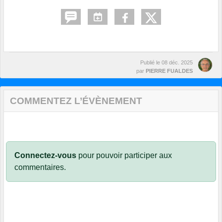
Publié le
08 déc. 2025
par
PIERRE FUALDES
COMMENTEZ L’ÉVÈNEMENT
Connectez-vous
pour pouvoir participer aux
commentaires.