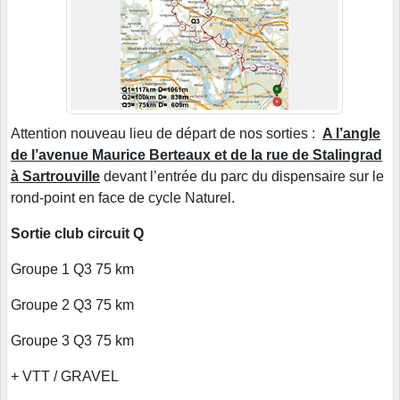
Attention nouveau lieu de départ de nos sorties :
A
l’angle
de l’avenue Maurice Berteaux et de la rue de Stalingrad
à Sartrouville
devant l’entrée du parc du dispensaire sur le
rond-point en face de cycle Naturel.
Sortie club circuit Q
Groupe 1 Q3 75 km
Groupe 2 Q3 75 km
Groupe 3 Q3 75 km
+ VTT / GRAVEL