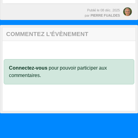
Publié le
08 déc. 2025
par
PIERRE FUALDES
COMMENTEZ L’ÉVÈNEMENT
Connectez-vous
pour pouvoir participer aux
commentaires.